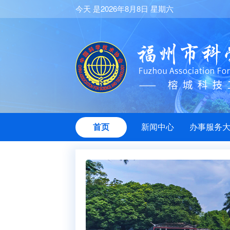
今天 是2026年8月8日 星期六
首页
新闻中心
办事服务