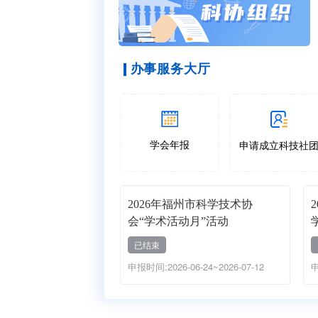
办事服务大厅
学会年报
申请成立科技社
2026年福州市科学技术协
会“学术活动月”活动
已结束
申报时间:2026-06-24~2026-07-12
申