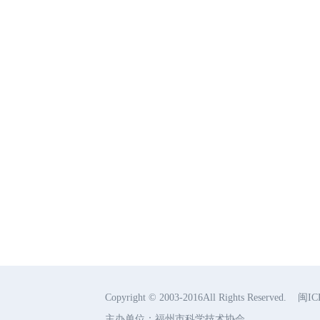
Copyright © 2003-2016All Rights Reserve
主办单位：福州市科学技术协会